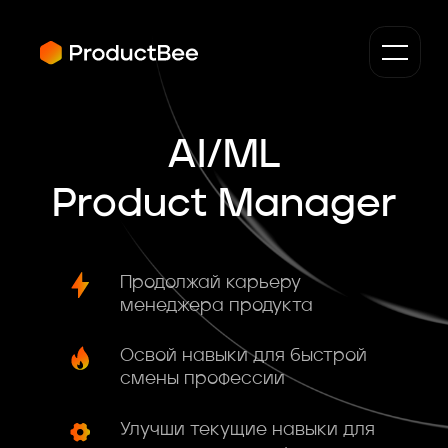
AI/ML
Product Manager
Продолжай карьеру
менеджера продукта
Освой навыки для быстрой
смены профессии
Улучши текущие навыки для
повышения квалификации
Войти в чат